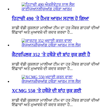
ਹਿਟਾਚੀ 490 'ਤੇ ਹੈਮਰ ਆਰਮ ਸਟਾਲ ਹੋ ਗਿਆ
ਸਾਡੀ ਵੱਡੀ ਕੁਸ਼ਲਤਾ ਮਾਲੀਆ ਟੀਮ ਦਾ ਹਰ ਮੈਂਬਰ ਗਾਹਕਾਂ ਦੀਆਂ
ਇੱਛਾਵਾਂ ਅਤੇ ਮੁਆਵਜ਼ੇ ਦੀ ਕਦਰ ਕਰਦਾ ਹੈ...
ਕੈਟਰਪਿਲਰ 352 'ਤੇ ਹਥੌੜੇ ਦੀ ਬਾਂਹ ਰੁਕ ਗਈ ਹੈ
ਸਾਡੀ ਵੱਡੀ ਕੁਸ਼ਲਤਾ ਮਾਲੀਆ ਟੀਮ ਦਾ ਹਰ ਮੈਂਬਰ ਗਾਹਕਾਂ ਦੀਆਂ
ਇੱਛਾਵਾਂ ਅਤੇ ਮੁਆਵਜ਼ੇ ਦੀ ਕਦਰ ਕਰਦਾ ਹੈ...
XCMG 550 'ਤੇ ਹਥੌੜੇ ਦੀ ਬਾਂਹ ਰੁਕ ਗਈ
ਸਾਡੀ ਵੱਡੀ ਕੁਸ਼ਲਤਾ ਮਾਲੀਆ ਟੀਮ ਦਾ ਹਰ ਮੈਂਬਰ ਗਾਹਕਾਂ ਦੀਆਂ
ਇੱਛਾਵਾਂ ਅਤੇ ਮੁਆਵਜ਼ੇ ਦੀ ਕਦਰ ਕਰਦਾ ਹੈ...