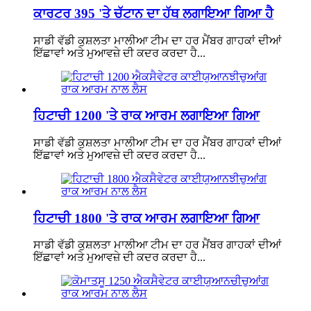
ਕਾਰਟਰ 395 'ਤੇ ਚੱਟਾਨ ਦਾ ਹੱਥ ਲਗਾਇਆ ਗਿਆ ਹੈ
ਸਾਡੀ ਵੱਡੀ ਕੁਸ਼ਲਤਾ ਮਾਲੀਆ ਟੀਮ ਦਾ ਹਰ ਮੈਂਬਰ ਗਾਹਕਾਂ ਦੀਆਂ
ਇੱਛਾਵਾਂ ਅਤੇ ਮੁਆਵਜ਼ੇ ਦੀ ਕਦਰ ਕਰਦਾ ਹੈ...
ਹਿਟਾਚੀ 1200 'ਤੇ ਰਾਕ ਆਰਮ ਲਗਾਇਆ ਗਿਆ
ਸਾਡੀ ਵੱਡੀ ਕੁਸ਼ਲਤਾ ਮਾਲੀਆ ਟੀਮ ਦਾ ਹਰ ਮੈਂਬਰ ਗਾਹਕਾਂ ਦੀਆਂ
ਇੱਛਾਵਾਂ ਅਤੇ ਮੁਆਵਜ਼ੇ ਦੀ ਕਦਰ ਕਰਦਾ ਹੈ...
ਹਿਟਾਚੀ 1800 'ਤੇ ਰਾਕ ਆਰਮ ਲਗਾਇਆ ਗਿਆ
ਸਾਡੀ ਵੱਡੀ ਕੁਸ਼ਲਤਾ ਮਾਲੀਆ ਟੀਮ ਦਾ ਹਰ ਮੈਂਬਰ ਗਾਹਕਾਂ ਦੀਆਂ
ਇੱਛਾਵਾਂ ਅਤੇ ਮੁਆਵਜ਼ੇ ਦੀ ਕਦਰ ਕਰਦਾ ਹੈ...