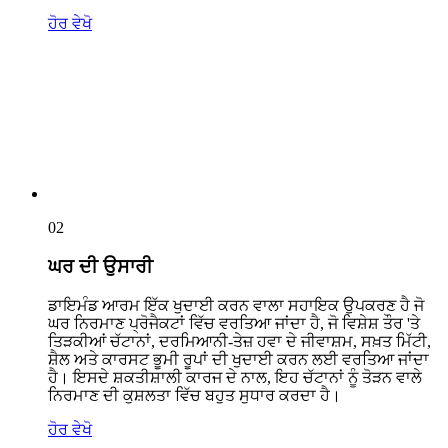
ਹੋਰ ਵੇਖੋ
02
ਘਰ ਦੀ ਉਸਾਰੀ
ਡਾਇਮੰਡ ਆਰਮ ਇੱਕ ਖੁਦਾਈ ਕਰਨ ਵਾਲਾ ਸਹਾਇਕ ਉਪਕਰਣ ਹੈ ਜੋ
ਘਰ ਨਿਰਮਾਣ ਪ੍ਰੋਜੈਕਟਾਂ ਵਿੱਚ ਵਰਤਿਆ ਜਾਂਦਾ ਹੈ, ਜੋ ਵਿਸ਼ੇਸ਼ ਤੌਰ 'ਤੇ
ਤਿੜਕੀਆਂ ਚੱਟਾਨਾਂ, ਦਰਮਿਆਨੀ-ਤੇਜ਼ ਹਵਾ ਦੇ ਜੀਵਾਸ਼ਮ, ਸਖ਼ਤ ਮਿੱਟੀ,
ਸ਼ੈਲ ਅਤੇ ਕਾਰਸਟ ਭੂਮੀ ਰੂਪਾਂ ਦੀ ਖੁਦਾਈ ਕਰਨ ਲਈ ਵਰਤਿਆ ਜਾਂਦਾ
ਹੈ। ਇਸਦੇ ਸ਼ਕਤੀਸ਼ਾਲੀ ਕਾਰਜ ਦੇ ਨਾਲ, ਇਹ ਚੱਟਾਨਾਂ ਨੂੰ ਤੋੜਨ ਵਾਲੇ
ਨਿਰਮਾਣ ਦੀ ਕੁਸ਼ਲਤਾ ਵਿੱਚ ਬਹੁਤ ਸੁਧਾਰ ਕਰਦਾ ਹੈ।
ਹੋਰ ਵੇਖੋ