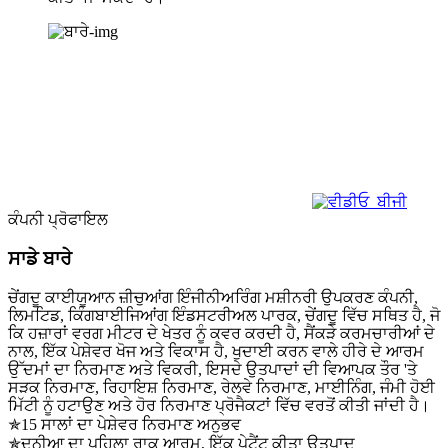
ਕੰਪਨੀ ਪ੍ਰੋਫਾਇਲ
ਸਾਡੇ ਬਾਰੇ
ਚੇਂਗਦੂ ਕਾਈਯੂਆਨ ਜ਼ੀਚੁਆਂਗ ਇੰਜੀਨੀਅਰਿੰਗ ਮਸ਼ੀਨਰੀ ਉਪਕਰਣ ਕੰਪਨੀ,
ਲਿਮਟਿਡ, ਕਿੰਗਬਾਈਜਿਆਂਗ ਇੰਡਸਟਰੀਅਲ ਪਾਰਕ, ​​ਚੇਂਗਦੂ ਵਿੱਚ ਸਥਿਤ ਹੈ, ਜੋ
ਕਿ ਹਜ਼ਾਰਾਂ ਵਰਗ ਮੀਟਰ ਦੇ ਖੇਤਰ ਨੂੰ ਕਵਰ ਕਰਦੀ ਹੈ, ਸੈਂਕੜੇ ਕਰਮਚਾਰੀਆਂ ਦੇ
ਨਾਲ, ਇੱਕ ਪੇਸ਼ੇਵਰ ਖੋਜ ਅਤੇ ਵਿਕਾਸ ਹੈ, ਖੁਦਾਈ ਕਰਨ ਵਾਲੇ ਹੀਰੇ ਦੇ ਆਰਮ
ਉੱਦਮਾਂ ਦਾ ਨਿਰਮਾਣ ਅਤੇ ਵਿਕਰੀ, ਇਸਦੇ ਉਤਪਾਦਾਂ ਦੀ ਵਿਆਪਕ ਤੌਰ 'ਤੇ
ਸੜਕ ਨਿਰਮਾਣ, ਰਿਹਾਇਸ਼ ਨਿਰਮਾਣ, ਰੇਲਵੇ ਨਿਰਮਾਣ, ਮਾਈਨਿੰਗ, ਜੰਮੀ ਹੋਈ
ਮਿੱਟੀ ਨੂੰ ਹਟਾਉਣ ਅਤੇ ਹੋਰ ਨਿਰਮਾਣ ਪ੍ਰੋਜੈਕਟਾਂ ਵਿੱਚ ਵਰਤੋਂ ਕੀਤੀ ਜਾਂਦੀ ਹੈ।
✯15 ਸਾਲਾਂ ਦਾ ਪੇਸ਼ੇਵਰ ਨਿਰਮਾਣ ਅਨੁਭਵ
✯ਦੁਨੀਆ ਦਾ ਪਹਿਲਾ ਰਾਕ ਆਰਮ, ਇੱਕ ਪੇਟੈਂਟ ਕੀਤਾ ਉਤਪਾਦ