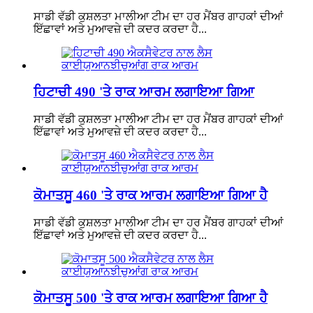
ਸਾਡੀ ਵੱਡੀ ਕੁਸ਼ਲਤਾ ਮਾਲੀਆ ਟੀਮ ਦਾ ਹਰ ਮੈਂਬਰ ਗਾਹਕਾਂ ਦੀਆਂ
ਇੱਛਾਵਾਂ ਅਤੇ ਮੁਆਵਜ਼ੇ ਦੀ ਕਦਰ ਕਰਦਾ ਹੈ...
ਹਿਟਾਚੀ 490 'ਤੇ ਰਾਕ ਆਰਮ ਲਗਾਇਆ ਗਿਆ
ਸਾਡੀ ਵੱਡੀ ਕੁਸ਼ਲਤਾ ਮਾਲੀਆ ਟੀਮ ਦਾ ਹਰ ਮੈਂਬਰ ਗਾਹਕਾਂ ਦੀਆਂ
ਇੱਛਾਵਾਂ ਅਤੇ ਮੁਆਵਜ਼ੇ ਦੀ ਕਦਰ ਕਰਦਾ ਹੈ...
ਕੋਮਾਤਸੂ 460 'ਤੇ ਰਾਕ ਆਰਮ ਲਗਾਇਆ ਗਿਆ ਹੈ
ਸਾਡੀ ਵੱਡੀ ਕੁਸ਼ਲਤਾ ਮਾਲੀਆ ਟੀਮ ਦਾ ਹਰ ਮੈਂਬਰ ਗਾਹਕਾਂ ਦੀਆਂ
ਇੱਛਾਵਾਂ ਅਤੇ ਮੁਆਵਜ਼ੇ ਦੀ ਕਦਰ ਕਰਦਾ ਹੈ...
ਕੋਮਾਤਸੂ 500 'ਤੇ ਰਾਕ ਆਰਮ ਲਗਾਇਆ ਗਿਆ ਹੈ