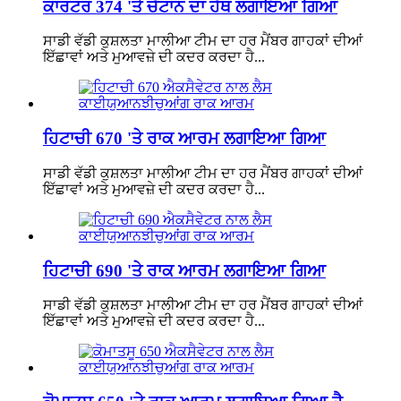
ਕਾਰਟਰ 374 'ਤੇ ਚੱਟਾਨ ਦਾ ਹੱਥ ਲਗਾਇਆ ਗਿਆ
ਸਾਡੀ ਵੱਡੀ ਕੁਸ਼ਲਤਾ ਮਾਲੀਆ ਟੀਮ ਦਾ ਹਰ ਮੈਂਬਰ ਗਾਹਕਾਂ ਦੀਆਂ
ਇੱਛਾਵਾਂ ਅਤੇ ਮੁਆਵਜ਼ੇ ਦੀ ਕਦਰ ਕਰਦਾ ਹੈ...
ਹਿਟਾਚੀ 670 'ਤੇ ਰਾਕ ਆਰਮ ਲਗਾਇਆ ਗਿਆ
ਸਾਡੀ ਵੱਡੀ ਕੁਸ਼ਲਤਾ ਮਾਲੀਆ ਟੀਮ ਦਾ ਹਰ ਮੈਂਬਰ ਗਾਹਕਾਂ ਦੀਆਂ
ਇੱਛਾਵਾਂ ਅਤੇ ਮੁਆਵਜ਼ੇ ਦੀ ਕਦਰ ਕਰਦਾ ਹੈ...
ਹਿਟਾਚੀ 690 'ਤੇ ਰਾਕ ਆਰਮ ਲਗਾਇਆ ਗਿਆ
ਸਾਡੀ ਵੱਡੀ ਕੁਸ਼ਲਤਾ ਮਾਲੀਆ ਟੀਮ ਦਾ ਹਰ ਮੈਂਬਰ ਗਾਹਕਾਂ ਦੀਆਂ
ਇੱਛਾਵਾਂ ਅਤੇ ਮੁਆਵਜ਼ੇ ਦੀ ਕਦਰ ਕਰਦਾ ਹੈ...