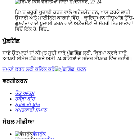
ਦਸੰਬਰ, 27 24
ਰਿਪਰ ਜ਼ਰੂਰੀ ਖੁਦਾਈ ਕਰਨ ਵਾਲੇ ਅਟੈਚਮੈਂਟ ਹਨ, ਖਾਸ ਕਰਕੇ ਭਾਰੀ
ਉਸਾਰੀ ਅਤੇ ਮਾਈਨਿੰਗ ਕਾਰਜਾਂ ਵਿੱਚ। ਕਾਇਯੂਆਨ ਜ਼ੀਚੁਆਂਗ ਉੱਚ-
ਗੁਣਵੱਤਾ ਵਾਲੇ ਖੁਦਾਈ ਕਰਨ ਵਾਲੇ ਅਟੈਚਮੈਂਟਾਂ ਦੇ ਮੋਹਰੀ ਨਿਰਮਾਤਾਵਾਂ
ਵਿੱਚੋਂ ਇੱਕ ਹੈ, ਵਿੱਚ...
ਪੁੱਛਗਿੱਛ
ਸਾਡੇ ਉਤਪਾਦਾਂ ਜਾਂ ਕੀਮਤ ਸੂਚੀ ਬਾਰੇ ਪੁੱਛਗਿੱਛ ਲਈ, ਕਿਰਪਾ ਕਰਕੇ ਸਾਨੂੰ
ਆਪਣੀ ਈਮੇਲ ਛੱਡੋ ਅਤੇ ਅਸੀਂ 24 ਘੰਟਿਆਂ ਦੇ ਅੰਦਰ ਸੰਪਰਕ ਵਿੱਚ ਰਹਾਂਗੇ।
ਜਮ੍ਹਾਂ ਕਰਨ ਲਈ ਕਲਿੱਕ ਕਰੋ
ਵਰਗੀਕਰਨ
ਰੌਕ ਆਰਮ
ਹਥੌੜਾ ਬਾਂਹ
ਸੁਰੰਗ ਦੀ ਬਾਂਹ
ਖਪਤਕਾਰੀ ਸਮਾਨ
ਸੋਸ਼ਲ ਮੀਡੀਆ
ਫੇਸਬੁੱਕ