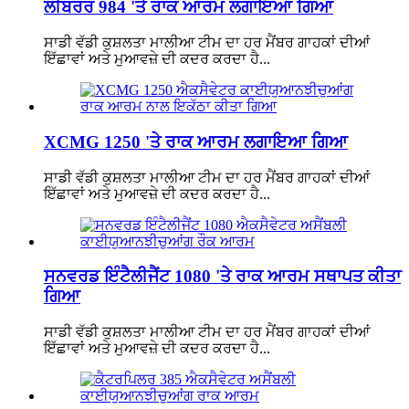
ਲੀਬਰਰ 984 'ਤੇ ਰਾਕ ਆਰਮ ਲਗਾਇਆ ਗਿਆ
ਸਾਡੀ ਵੱਡੀ ਕੁਸ਼ਲਤਾ ਮਾਲੀਆ ਟੀਮ ਦਾ ਹਰ ਮੈਂਬਰ ਗਾਹਕਾਂ ਦੀਆਂ
ਇੱਛਾਵਾਂ ਅਤੇ ਮੁਆਵਜ਼ੇ ਦੀ ਕਦਰ ਕਰਦਾ ਹੈ...
XCMG 1250 'ਤੇ ਰਾਕ ਆਰਮ ਲਗਾਇਆ ਗਿਆ
ਸਾਡੀ ਵੱਡੀ ਕੁਸ਼ਲਤਾ ਮਾਲੀਆ ਟੀਮ ਦਾ ਹਰ ਮੈਂਬਰ ਗਾਹਕਾਂ ਦੀਆਂ
ਇੱਛਾਵਾਂ ਅਤੇ ਮੁਆਵਜ਼ੇ ਦੀ ਕਦਰ ਕਰਦਾ ਹੈ...
ਸਨਵਰਡ ਇੰਟੈਲੀਜੈਂਟ 1080 'ਤੇ ਰਾਕ ਆਰਮ ਸਥਾਪਤ ਕੀਤਾ
ਗਿਆ
ਸਾਡੀ ਵੱਡੀ ਕੁਸ਼ਲਤਾ ਮਾਲੀਆ ਟੀਮ ਦਾ ਹਰ ਮੈਂਬਰ ਗਾਹਕਾਂ ਦੀਆਂ
ਇੱਛਾਵਾਂ ਅਤੇ ਮੁਆਵਜ਼ੇ ਦੀ ਕਦਰ ਕਰਦਾ ਹੈ...