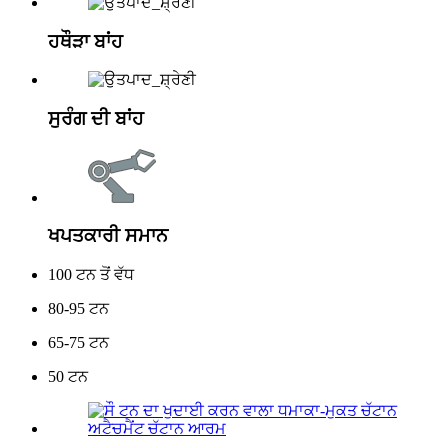
ਹਥੌੜਾ ਬਾਂਹ
ਸੁਰੰਗ ਦੀ ਬਾਂਹ
ਖਪਤਕਾਰੀ ਸਮਾਨ
100 ਟਨ ਤੋਂ ਵੱਧ
80-95 ਟਨ
65-75 ਟਨ
50 ਟਨ