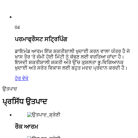
04
ਪਰਮਾਫ੍ਰੌਸਟ ਸਟ੍ਰਿਪਿੰਗ
ਡਾਇਮੰਡ ਆਰਮ ਇੱਕ ਸ਼ਕਤੀਸ਼ਾਲੀ ਖੁਦਾਈ ਕਰਨ ਵਾਲਾ ਯੰਤਰ ਹੈ ਜੋ
ਖਾਸ ਤੌਰ 'ਤੇ ਜੰਮੀ ਹੋਈ ਮਿੱਟੀ ਨੂੰ ਕੱਢਣ ਲਈ ਵਰਤਿਆ ਜਾਂਦਾ ਹੈ।
ਇਸਦੀ ਸ਼ਕਤੀਸ਼ਾਲੀ ਸ਼ਕਤੀ ਅਤੇ ਉੱਚ ਕੁਸ਼ਲਤਾ ਭੂ-ਵਿਗਿਆਨਕ
ਖੁਦਾਈ ਅਤੇ ਸਰੋਤ ਵਿਕਾਸ ਲਈ ਬਹੁਤ ਮਦਦ ਪ੍ਰਦਾਨ ਕਰਦੀ ਹੈ।
ਹੋਰ ਵੇਖੋ
ਉਤਪਾਦ
ਪ੍ਰਸਿੱਧ ਉਤਪਾਦ
ਰੌਕ ਆਰਮ