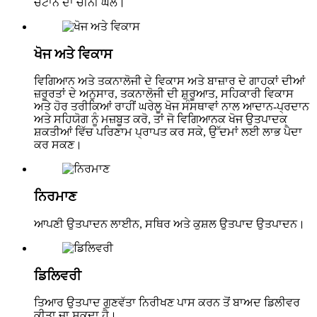
ਚੱਟਾਨ ਦਾ ਚੀਨੀ ਘੋਲ।
ਖੋਜ ਅਤੇ ਵਿਕਾਸ
ਵਿਗਿਆਨ ਅਤੇ ਤਕਨਾਲੋਜੀ ਦੇ ਵਿਕਾਸ ਅਤੇ ਬਾਜ਼ਾਰ ਦੇ ਗਾਹਕਾਂ ਦੀਆਂ
ਜ਼ਰੂਰਤਾਂ ਦੇ ਅਨੁਸਾਰ, ਤਕਨਾਲੋਜੀ ਦੀ ਸ਼ੁਰੂਆਤ, ਸਹਿਕਾਰੀ ਵਿਕਾਸ
ਅਤੇ ਹੋਰ ਤਰੀਕਿਆਂ ਰਾਹੀਂ ਘਰੇਲੂ ਖੋਜ ਸੰਸਥਾਵਾਂ ਨਾਲ ਆਦਾਨ-ਪ੍ਰਦਾਨ
ਅਤੇ ਸਹਿਯੋਗ ਨੂੰ ਮਜ਼ਬੂਤ ​​ਕਰੋ, ਤਾਂ ਜੋ ਵਿਗਿਆਨਕ ਖੋਜ ਉਤਪਾਦਕ
ਸ਼ਕਤੀਆਂ ਵਿੱਚ ਪਰਿਣਾਮ ਪ੍ਰਾਪਤ ਕਰ ਸਕੇ, ਉੱਦਮਾਂ ਲਈ ਲਾਭ ਪੈਦਾ
ਕਰ ਸਕਣ।
ਨਿਰਮਾਣ
ਆਪਣੀ ਉਤਪਾਦਨ ਲਾਈਨ, ਸਥਿਰ ਅਤੇ ਕੁਸ਼ਲ ਉਤਪਾਦ ਉਤਪਾਦਨ।
ਡਿਲਿਵਰੀ
ਤਿਆਰ ਉਤਪਾਦ ਗੁਣਵੱਤਾ ਨਿਰੀਖਣ ਪਾਸ ਕਰਨ ਤੋਂ ਬਾਅਦ ਡਿਲੀਵਰ
ਕੀਤਾ ਜਾ ਸਕਦਾ ਹੈ।