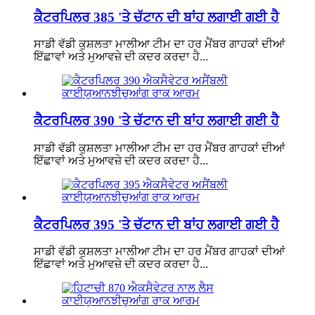
ਕੈਟਰਪਿਲਰ 385 'ਤੇ ਚੱਟਾਨ ਦੀ ਬਾਂਹ ਲਗਾਈ ਗਈ ਹੈ
ਸਾਡੀ ਵੱਡੀ ਕੁਸ਼ਲਤਾ ਮਾਲੀਆ ਟੀਮ ਦਾ ਹਰ ਮੈਂਬਰ ਗਾਹਕਾਂ ਦੀਆਂ
ਇੱਛਾਵਾਂ ਅਤੇ ਮੁਆਵਜ਼ੇ ਦੀ ਕਦਰ ਕਰਦਾ ਹੈ...
ਕੈਟਰਪਿਲਰ 390 'ਤੇ ਚੱਟਾਨ ਦੀ ਬਾਂਹ ਲਗਾਈ ਗਈ ਹੈ
ਸਾਡੀ ਵੱਡੀ ਕੁਸ਼ਲਤਾ ਮਾਲੀਆ ਟੀਮ ਦਾ ਹਰ ਮੈਂਬਰ ਗਾਹਕਾਂ ਦੀਆਂ
ਇੱਛਾਵਾਂ ਅਤੇ ਮੁਆਵਜ਼ੇ ਦੀ ਕਦਰ ਕਰਦਾ ਹੈ...
ਕੈਟਰਪਿਲਰ 395 'ਤੇ ਚੱਟਾਨ ਦੀ ਬਾਂਹ ਲਗਾਈ ਗਈ ਹੈ
ਸਾਡੀ ਵੱਡੀ ਕੁਸ਼ਲਤਾ ਮਾਲੀਆ ਟੀਮ ਦਾ ਹਰ ਮੈਂਬਰ ਗਾਹਕਾਂ ਦੀਆਂ
ਇੱਛਾਵਾਂ ਅਤੇ ਮੁਆਵਜ਼ੇ ਦੀ ਕਦਰ ਕਰਦਾ ਹੈ...