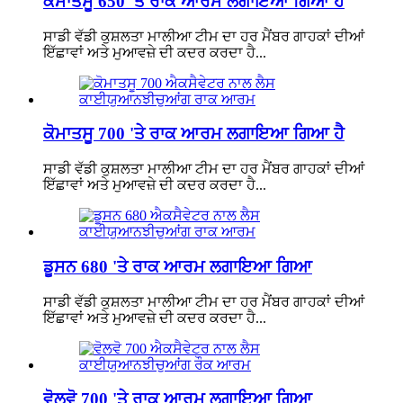
ਕੋਮਾਤਸੂ 650 'ਤੇ ਰਾਕ ਆਰਮ ਲਗਾਇਆ ਗਿਆ ਹੈ
ਸਾਡੀ ਵੱਡੀ ਕੁਸ਼ਲਤਾ ਮਾਲੀਆ ਟੀਮ ਦਾ ਹਰ ਮੈਂਬਰ ਗਾਹਕਾਂ ਦੀਆਂ
ਇੱਛਾਵਾਂ ਅਤੇ ਮੁਆਵਜ਼ੇ ਦੀ ਕਦਰ ਕਰਦਾ ਹੈ...
ਕੋਮਾਤਸੂ 700 'ਤੇ ਰਾਕ ਆਰਮ ਲਗਾਇਆ ਗਿਆ ਹੈ
ਸਾਡੀ ਵੱਡੀ ਕੁਸ਼ਲਤਾ ਮਾਲੀਆ ਟੀਮ ਦਾ ਹਰ ਮੈਂਬਰ ਗਾਹਕਾਂ ਦੀਆਂ
ਇੱਛਾਵਾਂ ਅਤੇ ਮੁਆਵਜ਼ੇ ਦੀ ਕਦਰ ਕਰਦਾ ਹੈ...
ਡੂਸਨ 680 'ਤੇ ਰਾਕ ਆਰਮ ਲਗਾਇਆ ਗਿਆ
ਸਾਡੀ ਵੱਡੀ ਕੁਸ਼ਲਤਾ ਮਾਲੀਆ ਟੀਮ ਦਾ ਹਰ ਮੈਂਬਰ ਗਾਹਕਾਂ ਦੀਆਂ
ਇੱਛਾਵਾਂ ਅਤੇ ਮੁਆਵਜ਼ੇ ਦੀ ਕਦਰ ਕਰਦਾ ਹੈ...
ਵੋਲਵੋ 700 'ਤੇ ਰਾਕ ਆਰਮ ਲਗਾਇਆ ਗਿਆ