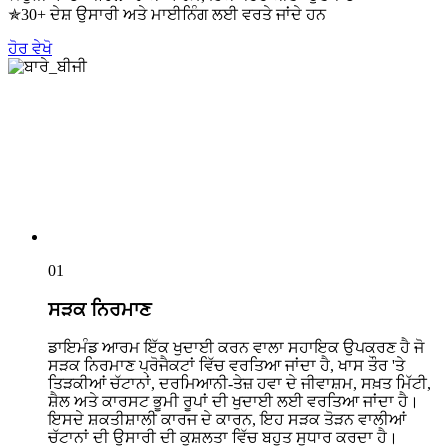
✯30+ ਦੇਸ਼ ਉਸਾਰੀ ਅਤੇ ਮਾਈਨਿੰਗ ਲਈ ਵਰਤੇ ਜਾਂਦੇ ਹਨ
ਹੋਰ ਵੇਖੋ
01
ਸੜਕ ਨਿਰਮਾਣ
ਡਾਇਮੰਡ ਆਰਮ ਇੱਕ ਖੁਦਾਈ ਕਰਨ ਵਾਲਾ ਸਹਾਇਕ ਉਪਕਰਣ ਹੈ ਜੋ
ਸੜਕ ਨਿਰਮਾਣ ਪ੍ਰੋਜੈਕਟਾਂ ਵਿੱਚ ਵਰਤਿਆ ਜਾਂਦਾ ਹੈ, ਖਾਸ ਤੌਰ 'ਤੇ
ਤਿੜਕੀਆਂ ਚੱਟਾਨਾਂ, ਦਰਮਿਆਨੀ-ਤੇਜ਼ ਹਵਾ ਦੇ ਜੀਵਾਸ਼ਮ, ਸਖ਼ਤ ਮਿੱਟੀ,
ਸ਼ੈਲ ਅਤੇ ਕਾਰਸਟ ਭੂਮੀ ਰੂਪਾਂ ਦੀ ਖੁਦਾਈ ਲਈ ਵਰਤਿਆ ਜਾਂਦਾ ਹੈ।
ਇਸਦੇ ਸ਼ਕਤੀਸ਼ਾਲੀ ਕਾਰਜ ਦੇ ਕਾਰਨ, ਇਹ ਸੜਕ ਤੋੜਨ ਵਾਲੀਆਂ
ਚੱਟਾਨਾਂ ਦੀ ਉਸਾਰੀ ਦੀ ਕੁਸ਼ਲਤਾ ਵਿੱਚ ਬਹੁਤ ਸੁਧਾਰ ਕਰਦਾ ਹੈ।