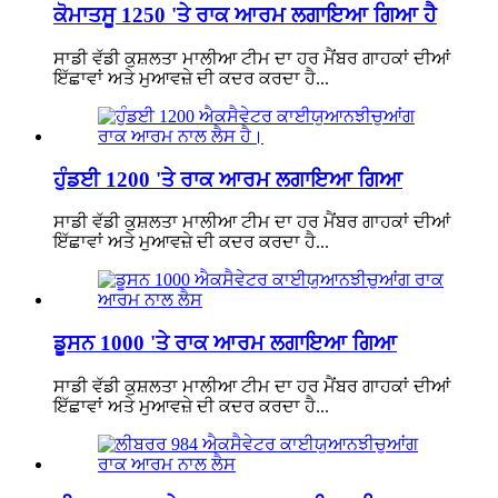
ਕੋਮਾਤਸੂ 1250 'ਤੇ ਰਾਕ ਆਰਮ ਲਗਾਇਆ ਗਿਆ ਹੈ
ਸਾਡੀ ਵੱਡੀ ਕੁਸ਼ਲਤਾ ਮਾਲੀਆ ਟੀਮ ਦਾ ਹਰ ਮੈਂਬਰ ਗਾਹਕਾਂ ਦੀਆਂ
ਇੱਛਾਵਾਂ ਅਤੇ ਮੁਆਵਜ਼ੇ ਦੀ ਕਦਰ ਕਰਦਾ ਹੈ...
ਹੁੰਡਈ 1200 'ਤੇ ਰਾਕ ਆਰਮ ਲਗਾਇਆ ਗਿਆ
ਸਾਡੀ ਵੱਡੀ ਕੁਸ਼ਲਤਾ ਮਾਲੀਆ ਟੀਮ ਦਾ ਹਰ ਮੈਂਬਰ ਗਾਹਕਾਂ ਦੀਆਂ
ਇੱਛਾਵਾਂ ਅਤੇ ਮੁਆਵਜ਼ੇ ਦੀ ਕਦਰ ਕਰਦਾ ਹੈ...
ਡੂਸਨ 1000 'ਤੇ ਰਾਕ ਆਰਮ ਲਗਾਇਆ ਗਿਆ
ਸਾਡੀ ਵੱਡੀ ਕੁਸ਼ਲਤਾ ਮਾਲੀਆ ਟੀਮ ਦਾ ਹਰ ਮੈਂਬਰ ਗਾਹਕਾਂ ਦੀਆਂ
ਇੱਛਾਵਾਂ ਅਤੇ ਮੁਆਵਜ਼ੇ ਦੀ ਕਦਰ ਕਰਦਾ ਹੈ...