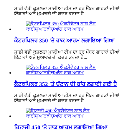
ਸਾਡੀ ਵੱਡੀ ਕੁਸ਼ਲਤਾ ਮਾਲੀਆ ਟੀਮ ਦਾ ਹਰ ਮੈਂਬਰ ਗਾਹਕਾਂ ਦੀਆਂ
ਇੱਛਾਵਾਂ ਅਤੇ ਮੁਆਵਜ਼ੇ ਦੀ ਕਦਰ ਕਰਦਾ ਹੈ...
ਕੈਟਰਪਿਲਰ 350 'ਤੇ ਰਾਕ ਆਰਮ ਲਗਾਇਆ ਗਿਆ
ਸਾਡੀ ਵੱਡੀ ਕੁਸ਼ਲਤਾ ਮਾਲੀਆ ਟੀਮ ਦਾ ਹਰ ਮੈਂਬਰ ਗਾਹਕਾਂ ਦੀਆਂ
ਇੱਛਾਵਾਂ ਅਤੇ ਮੁਆਵਜ਼ੇ ਦੀ ਕਦਰ ਕਰਦਾ ਹੈ...
ਕੈਟਰਪਿਲਰ 352 'ਤੇ ਚੱਟਾਨ ਦੀ ਬਾਂਹ ਲਗਾਈ ਗਈ ਹੈ
ਸਾਡੀ ਵੱਡੀ ਕੁਸ਼ਲਤਾ ਮਾਲੀਆ ਟੀਮ ਦਾ ਹਰ ਮੈਂਬਰ ਗਾਹਕਾਂ ਦੀਆਂ
ਇੱਛਾਵਾਂ ਅਤੇ ਮੁਆਵਜ਼ੇ ਦੀ ਕਦਰ ਕਰਦਾ ਹੈ...
ਹਿਟਾਚੀ 450 'ਤੇ ਰਾਕ ਆਰਮ ਲਗਾਇਆ ਗਿਆ