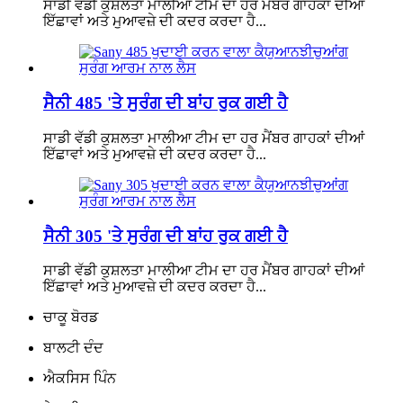
ਸਾਡੀ ਵੱਡੀ ਕੁਸ਼ਲਤਾ ਮਾਲੀਆ ਟੀਮ ਦਾ ਹਰ ਮੈਂਬਰ ਗਾਹਕਾਂ ਦੀਆਂ
ਇੱਛਾਵਾਂ ਅਤੇ ਮੁਆਵਜ਼ੇ ਦੀ ਕਦਰ ਕਰਦਾ ਹੈ...
ਸੈਨੀ 485 'ਤੇ ਸੁਰੰਗ ਦੀ ਬਾਂਹ ਰੁਕ ਗਈ ਹੈ
ਸਾਡੀ ਵੱਡੀ ਕੁਸ਼ਲਤਾ ਮਾਲੀਆ ਟੀਮ ਦਾ ਹਰ ਮੈਂਬਰ ਗਾਹਕਾਂ ਦੀਆਂ
ਇੱਛਾਵਾਂ ਅਤੇ ਮੁਆਵਜ਼ੇ ਦੀ ਕਦਰ ਕਰਦਾ ਹੈ...
ਸੈਨੀ 305 'ਤੇ ਸੁਰੰਗ ਦੀ ਬਾਂਹ ਰੁਕ ਗਈ ਹੈ
ਸਾਡੀ ਵੱਡੀ ਕੁਸ਼ਲਤਾ ਮਾਲੀਆ ਟੀਮ ਦਾ ਹਰ ਮੈਂਬਰ ਗਾਹਕਾਂ ਦੀਆਂ
ਇੱਛਾਵਾਂ ਅਤੇ ਮੁਆਵਜ਼ੇ ਦੀ ਕਦਰ ਕਰਦਾ ਹੈ...
ਚਾਕੂ ਬੋਰਡ
ਬਾਲਟੀ ਦੰਦ
ਐਕਸਿਸ ਪਿੰਨ