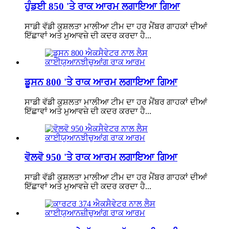
ਹੁੰਡਈ 850 'ਤੇ ਰਾਕ ਆਰਮ ਲਗਾਇਆ ਗਿਆ
ਸਾਡੀ ਵੱਡੀ ਕੁਸ਼ਲਤਾ ਮਾਲੀਆ ਟੀਮ ਦਾ ਹਰ ਮੈਂਬਰ ਗਾਹਕਾਂ ਦੀਆਂ
ਇੱਛਾਵਾਂ ਅਤੇ ਮੁਆਵਜ਼ੇ ਦੀ ਕਦਰ ਕਰਦਾ ਹੈ...
ਡੂਸਨ 800 'ਤੇ ਰਾਕ ਆਰਮ ਲਗਾਇਆ ਗਿਆ
ਸਾਡੀ ਵੱਡੀ ਕੁਸ਼ਲਤਾ ਮਾਲੀਆ ਟੀਮ ਦਾ ਹਰ ਮੈਂਬਰ ਗਾਹਕਾਂ ਦੀਆਂ
ਇੱਛਾਵਾਂ ਅਤੇ ਮੁਆਵਜ਼ੇ ਦੀ ਕਦਰ ਕਰਦਾ ਹੈ...
ਵੋਲਵੋ 950 'ਤੇ ਰਾਕ ਆਰਮ ਲਗਾਇਆ ਗਿਆ
ਸਾਡੀ ਵੱਡੀ ਕੁਸ਼ਲਤਾ ਮਾਲੀਆ ਟੀਮ ਦਾ ਹਰ ਮੈਂਬਰ ਗਾਹਕਾਂ ਦੀਆਂ
ਇੱਛਾਵਾਂ ਅਤੇ ਮੁਆਵਜ਼ੇ ਦੀ ਕਦਰ ਕਰਦਾ ਹੈ...