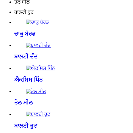
ਤੇਲ ਸੀਲ
ਬਾਲਟੀ ਰੂਟ
ਚਾਕੂ ਬੋਰਡ
ਬਾਲਟੀ ਦੰਦ
ਐਕਸਿਸ ਪਿੰਨ
ਤੇਲ ਸੀਲ
ਬਾਲਟੀ ਰੂਟ