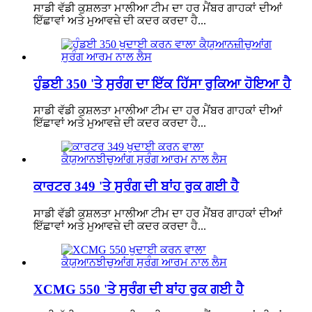
ਸਾਡੀ ਵੱਡੀ ਕੁਸ਼ਲਤਾ ਮਾਲੀਆ ਟੀਮ ਦਾ ਹਰ ਮੈਂਬਰ ਗਾਹਕਾਂ ਦੀਆਂ
ਇੱਛਾਵਾਂ ਅਤੇ ਮੁਆਵਜ਼ੇ ਦੀ ਕਦਰ ਕਰਦਾ ਹੈ...
ਹੁੰਡਈ 350 'ਤੇ ਸੁਰੰਗ ਦਾ ਇੱਕ ਹਿੱਸਾ ਰੁਕਿਆ ਹੋਇਆ ਹੈ
ਸਾਡੀ ਵੱਡੀ ਕੁਸ਼ਲਤਾ ਮਾਲੀਆ ਟੀਮ ਦਾ ਹਰ ਮੈਂਬਰ ਗਾਹਕਾਂ ਦੀਆਂ
ਇੱਛਾਵਾਂ ਅਤੇ ਮੁਆਵਜ਼ੇ ਦੀ ਕਦਰ ਕਰਦਾ ਹੈ...
ਕਾਰਟਰ 349 'ਤੇ ਸੁਰੰਗ ਦੀ ਬਾਂਹ ਰੁਕ ਗਈ ਹੈ
ਸਾਡੀ ਵੱਡੀ ਕੁਸ਼ਲਤਾ ਮਾਲੀਆ ਟੀਮ ਦਾ ਹਰ ਮੈਂਬਰ ਗਾਹਕਾਂ ਦੀਆਂ
ਇੱਛਾਵਾਂ ਅਤੇ ਮੁਆਵਜ਼ੇ ਦੀ ਕਦਰ ਕਰਦਾ ਹੈ...
XCMG 550 'ਤੇ ਸੁਰੰਗ ਦੀ ਬਾਂਹ ਰੁਕ ਗਈ ਹੈ