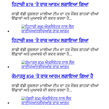
ਹਿਟਾਚੀ 870 'ਤੇ ਰਾਕ ਆਰਮ ਲਗਾਇਆ ਗਿਆ
ਸਾਡੀ ਵੱਡੀ ਕੁਸ਼ਲਤਾ ਮਾਲੀਆ ਟੀਮ ਦਾ ਹਰ ਮੈਂਬਰ ਗਾਹਕਾਂ ਦੀਆਂ
ਇੱਛਾਵਾਂ ਅਤੇ ਮੁਆਵਜ਼ੇ ਦੀ ਕਦਰ ਕਰਦਾ ਹੈ...
ਹਿਟਾਚੀ 890 'ਤੇ ਰਾਕ ਆਰਮ ਲਗਾਇਆ ਗਿਆ
ਸਾਡੀ ਵੱਡੀ ਕੁਸ਼ਲਤਾ ਮਾਲੀਆ ਟੀਮ ਦਾ ਹਰ ਮੈਂਬਰ ਗਾਹਕਾਂ ਦੀਆਂ
ਇੱਛਾਵਾਂ ਅਤੇ ਮੁਆਵਜ਼ੇ ਦੀ ਕਦਰ ਕਰਦਾ ਹੈ...
ਕੋਮਾਤਸੂ 850 'ਤੇ ਰਾਕ ਆਰਮ ਲਗਾਇਆ ਗਿਆ ਹੈ
ਸਾਡੀ ਵੱਡੀ ਕੁਸ਼ਲਤਾ ਮਾਲੀਆ ਟੀਮ ਦਾ ਹਰ ਮੈਂਬਰ ਗਾਹਕਾਂ ਦੀਆਂ
ਇੱਛਾਵਾਂ ਅਤੇ ਮੁਆਵਜ਼ੇ ਦੀ ਕਦਰ ਕਰਦਾ ਹੈ...