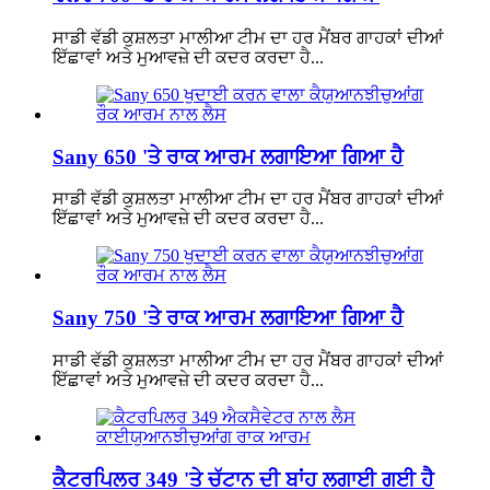
ਸਾਡੀ ਵੱਡੀ ਕੁਸ਼ਲਤਾ ਮਾਲੀਆ ਟੀਮ ਦਾ ਹਰ ਮੈਂਬਰ ਗਾਹਕਾਂ ਦੀਆਂ
ਇੱਛਾਵਾਂ ਅਤੇ ਮੁਆਵਜ਼ੇ ਦੀ ਕਦਰ ਕਰਦਾ ਹੈ...
Sany 650 'ਤੇ ਰਾਕ ਆਰਮ ਲਗਾਇਆ ਗਿਆ ਹੈ
ਸਾਡੀ ਵੱਡੀ ਕੁਸ਼ਲਤਾ ਮਾਲੀਆ ਟੀਮ ਦਾ ਹਰ ਮੈਂਬਰ ਗਾਹਕਾਂ ਦੀਆਂ
ਇੱਛਾਵਾਂ ਅਤੇ ਮੁਆਵਜ਼ੇ ਦੀ ਕਦਰ ਕਰਦਾ ਹੈ...
Sany 750 'ਤੇ ਰਾਕ ਆਰਮ ਲਗਾਇਆ ਗਿਆ ਹੈ
ਸਾਡੀ ਵੱਡੀ ਕੁਸ਼ਲਤਾ ਮਾਲੀਆ ਟੀਮ ਦਾ ਹਰ ਮੈਂਬਰ ਗਾਹਕਾਂ ਦੀਆਂ
ਇੱਛਾਵਾਂ ਅਤੇ ਮੁਆਵਜ਼ੇ ਦੀ ਕਦਰ ਕਰਦਾ ਹੈ...
ਕੈਟਰਪਿਲਰ 349 'ਤੇ ਚੱਟਾਨ ਦੀ ਬਾਂਹ ਲਗਾਈ ਗਈ ਹੈ