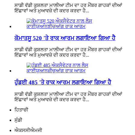
ਸਾਡੀ ਵੱਡੀ ਕੁਸ਼ਲਤਾ ਮਾਲੀਆ ਟੀਮ ਦਾ ਹਰ ਮੈਂਬਰ ਗਾਹਕਾਂ ਦੀਆਂ
ਇੱਛਾਵਾਂ ਅਤੇ ਮੁਆਵਜ਼ੇ ਦੀ ਕਦਰ ਕਰਦਾ ਹੈ...
ਕੋਮਾਤਸੂ 520 'ਤੇ ਰਾਕ ਆਰਮ ਲਗਾਇਆ ਗਿਆ ਹੈ
ਸਾਡੀ ਵੱਡੀ ਕੁਸ਼ਲਤਾ ਮਾਲੀਆ ਟੀਮ ਦਾ ਹਰ ਮੈਂਬਰ ਗਾਹਕਾਂ ਦੀਆਂ
ਇੱਛਾਵਾਂ ਅਤੇ ਮੁਆਵਜ਼ੇ ਦੀ ਕਦਰ ਕਰਦਾ ਹੈ...
ਹੁੰਡਈ 485 'ਤੇ ਰਾਕ ਆਰਮ ਲਗਾਇਆ ਗਿਆ ਹੈ
ਸਾਡੀ ਵੱਡੀ ਕੁਸ਼ਲਤਾ ਮਾਲੀਆ ਟੀਮ ਦਾ ਹਰ ਮੈਂਬਰ ਗਾਹਕਾਂ ਦੀਆਂ
ਇੱਛਾਵਾਂ ਅਤੇ ਮੁਆਵਜ਼ੇ ਦੀ ਕਦਰ ਕਰਦਾ ਹੈ...
ਹਿਤਾਚੀ
ਸੁੰਡੀ
ਐਕਸਸੀਐਮਜੀ